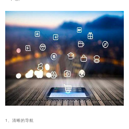
1、清晰的导航