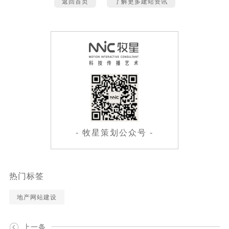
返回首页
了解更多建站资讯
- 牧星策划公众号 -
热门标签
地产网站建设
上一条