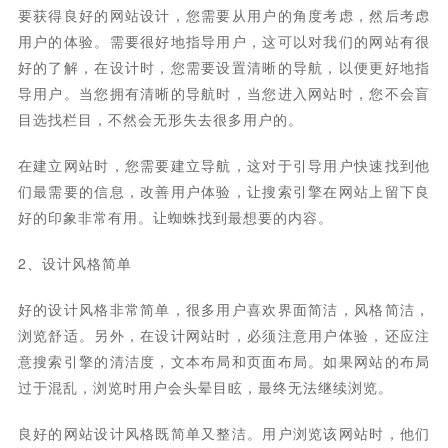
要获得良好的网站设计，您需要从用户的角度考虑，然后考虑
用户的体验。需要很好地指导用户，这可以对我们的网站有很
好的了解，在设计时，您需要设置清晰的导航，以便更好地指
导用户。当您拥有清晰的导航时，当您进入网站时，您不会盲
目选找栏目，不然会无形失去很多用户的。
在建立网站时，您需要建立导航，这对于引导用户快速找到他
们最需要的信息，改善用户体验，让搜索引擎在网站上留下良
好的印象非常有用。让蜘蛛找到最想要的内容。
2、设计风格简单
好的设计风格非常简单，很多用户喜欢界面简洁，风格简洁，
浏览舒适。另外，在设计网站时，必须注意用户体验，还应注
意搜索引擎的清洁度，文本布局和页面布局。如果网站的布局
过于混乱，浏览时用户会头晕目眩，最终无法继续浏览。
良好的网站设计风格既简单又整洁。用户浏览该网站时，他们