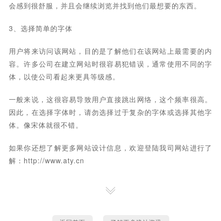
会感到很舒服，并且会继续浏览并找到他们最想要的东西。
3、选择简单的字体
用户将来访问该网站，目的是了解他们在该网站上最需要的内
容。许多公司在建立网站时很容易犯错误，通常使用不同的字
体，以使公司看起来更具等级感。
一般来说，这很容易导致用户直接跳出网络，这个频率很高。
因此，在选择字体时，请勿选择过于复杂的字体或选择其他字
体。像宋体就很不错。
如果你还想了解更多网站设计信息，欢迎登陆我司网站进行了
解：
http://www.aty.cn