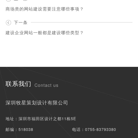
商场类的网站建设需要注意哪些事项？
下一条
建设企业网站一般都是建设哪些类型？
联系我们
Contact us
深圳牧星策划设计有限公司
地址：深圳市福田区设计之都11栋5E
邮编：518038
电话：0755-83793380