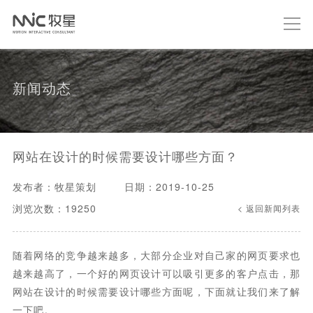
新闻动态
网站在设计的时候需要设计哪些方面？
发布者：牧星策划
日期：2019-10-25
浏览次数：19250
< 返回新闻列表
随着网络的竞争越来越多，大部分企业对自己家的网页要求也
越来越高了，一个好的网页设计可以吸引更多的客户点击，那
网站在设计的时候需要设计哪些方面呢，下面就让我们来了解
一下吧。