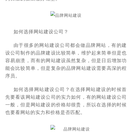
如何选择网站建设公司？
由于很多的网站建设公司都会做品牌网站，有的建
设公司制作的品牌建设比较简单，维护起来简单但是也
容易崩溃，而有的网站建设虽然复杂，但是日后增加功
能会比较简单，但是复杂的品牌网站建设需要高深的程
序员。
如何选择网站建设公司？在选择网站建设的时候首
先要看该网站建设公司的实力如何，有的网站建设公司
一般，但是网站建设的价格却很贵，所以在选择的时候
也要看网站的实力和价格是否匹配。