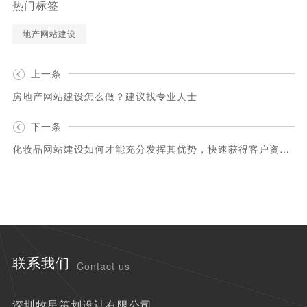
热门标签
地产网站建设
上一条
房地产网站建设怎么做？建议找专业人士
下一条
化妆品网站建设如何才能充分发挥其优势，快速获得客户资源？
联系我们
Contact us
深圳牧星策划设计有限公司