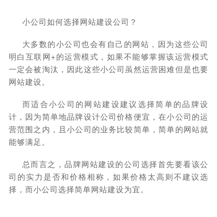
小公司如何选择网站建设公司？
大多数的小公司也会有自己的网站，因为这些公司
明白互联网+的运营模式，如果不能够掌握该运营模式
一定会被淘汰，因此这些小公司虽然运营困难但是也要
网站建设。
而适合小公司的网站建设建议选择简单的品牌设
计，因为简单地品牌设计公司价格便宜，在小公司的运
营范围之内，且小公司的业务比较简单，简单的网站就
能够满足。
总而言之，品牌网站建设的公司选择首先要看该公
司的实力是否和价格相称，如果价格太高则不建议选
择，而小公司选择简单网站建设为宜。