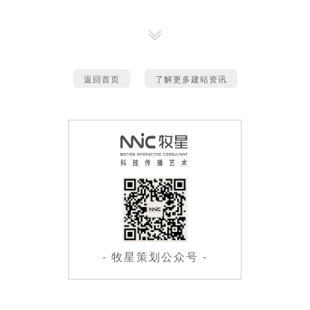
返回首页
了解更多建站资讯
- 牧星策划公众号 -