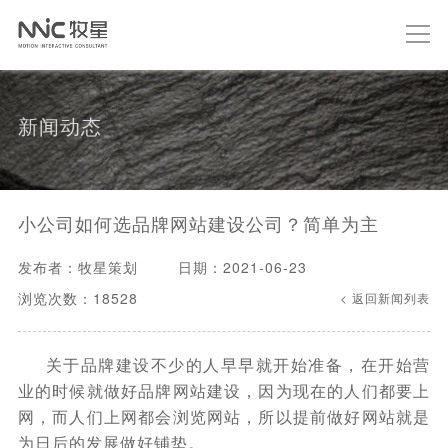
新闻动态
​小公司如何选品牌网站建设公司？简单为主
发布者：牧星策划
日期：2021-06-23
浏览次数：18528
< 返回新闻列表
关于品牌建设不少的人早早就开始准备，在开始营
业的时候就做好品牌网站建设，因为现在的人们都要上
网，而人们上网都会浏览网站，所以提前做好网站就是
为日后的发展做好铺垫。