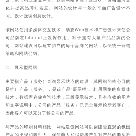
化并提高品牌知名度。网站的设计与一般的平面广告设计不
同。设计强调创意设计。
该网站使用多媒体交互技术，动态Web技术和广告设计来使公
司品牌在Internet上发挥作用。对于拥有大量产品品牌的公
司，网站建设可以建立独立的每个品牌的网站，以便统一营销
策略和网站促销。
二、展示型网站
主要指产品（服务）查询显示站点的建设，其网站的核心目的
是推广产品（服务），是该产品“展示框”。利用网络的多媒体
技术，数据库存储查询技术，三维显示技术，具有有效的图片
和文字说明中，公司的产品（服务）已完全展示给新老客户，
因此客户可以充分了解公司的产品。
与产品的印刷材料相比，网站建设网站可以创建更直观的氛围
产品的出现和吸引力，促使商人和消费者产生对产品的购买欲