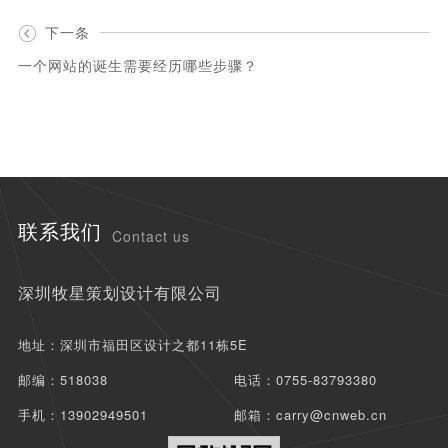
下一条
一个网站的诞生需要经历哪些步骤？
联系我们
Contact us
深圳牧星策划设计有限公司
地址：深圳市福田区设计之都11栋5E
邮编：518038
电话：0755-83793380
手机：13902949501
邮箱：carry@cnweb.cn