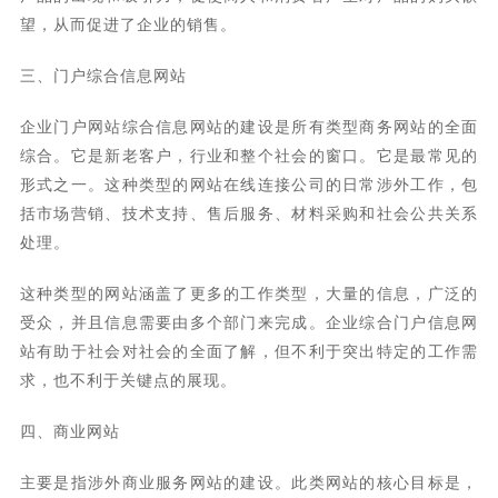
望，从而促进了企业的销售。
三、门户综合信息网站
企业门户网站综合信息网站的建设是所有类型商务网站的全面
综合。它是新老客户，行业和整个社会的窗口。它是最常见的
形式之一。这种类型的网站在线连接公司的日常涉外工作，包
括市场营销、技术支持、售后服务、材料采购和社会公共关系
处理。
这种类型的网站涵盖了更多的工作类型，大量的信息，广泛的
受众，并且信息需要由多个部门来完成。企业综合门户信息网
站有助于社会对社会的全面了解，但不利于突出特定的工作需
求，也不利于关键点的展现。
四、商业网站
主要是指涉外商业服务网站的建设。此类网站的核心目标是，