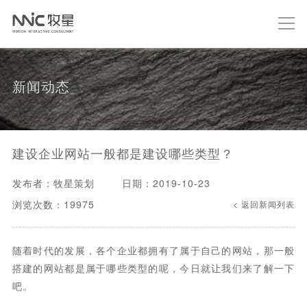
新闻动态
建设企业网站一般都是建设哪些类型？
发布者：牧星策划
日期：2019-10-23
浏览次数：19975
< 返回新闻列表
随着时代的发展，各个企业都拥有了属于自己的网站，那一般
搭建的网站都是属于哪些类型的呢，今日就让我们来了解一下
吧。