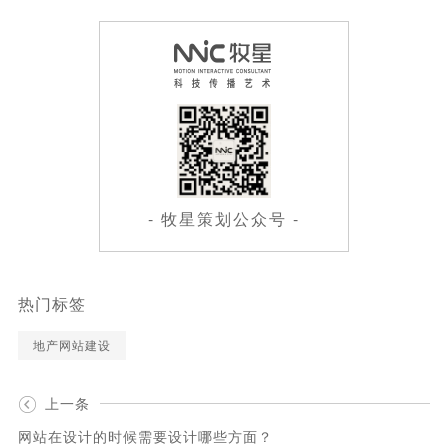
- 牧星策划公众号 -
热门标签
地产网站建设
上一条
网站在设计的时候需要设计哪些方面？