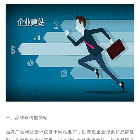
一、品牌宣传型网站
品牌广告网站设计仅基于网站推广，以塑造企业形象和品牌建
设，从而树立企业声誉。这类网站专注于企业CI，传播品牌文