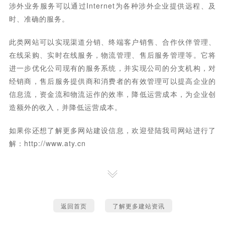
涉外业务服务可以通过Internet为各种涉外企业提供远程、及
时、准确的服务。
此类网站可以实现渠道分销、终端客户销售、合作伙伴管理、
在线采购、实时在线服务，物流管理、售后服务管理等。它将
进一步优化公司现有的服务系统，并实现公司的分支机构，对
经销商，售后服务提供商和消费者的有效管理可以提高企业的
信息流，资金流和物流运作的效率，降低运营成本，为企业创
造额外的收入，并降低运营成本。
如果你还想了解更多网站建设信息，欢迎登陆我司网站进行了
解：
http://www.aty.cn
返回首页
了解更多建站资讯